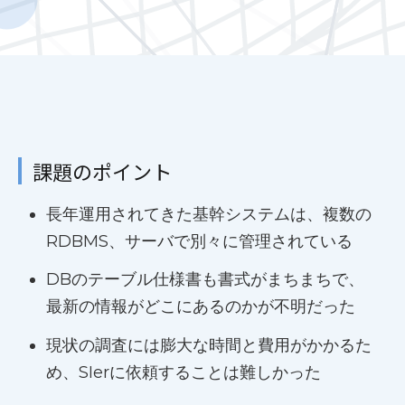
課題のポイント
長年運用されてきた基幹システムは、複数の
RDBMS、サーバで別々に管理されている
DBのテーブル仕様書も書式がまちまちで、
最新の情報がどこにあるのかが不明だった
現状の調査には膨大な時間と費用がかかるた
め、SIerに依頼することは難しかった