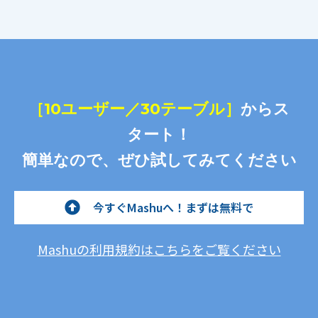
［10ユーザー／30テーブル］
からス
タート！
簡単なので、ぜひ試してみてください
今すぐMashuへ！まずは無料で
Mashuの利用規約はこちらをご覧ください