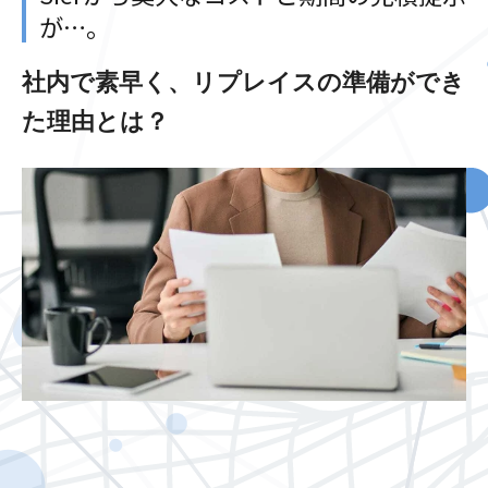
が…。
社内で素早く、リプレイスの準備ができ
た理由とは？