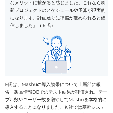
なメリットに繋がると感じました。これなら刷
新プロジェクトのスケジュールや予算が現実的
になります。計画通りに準備が進められると確
信しました」（Ｅ氏）
E氏は、Mashuの導入効果について上層部に報
告。製品情報DBでのテスト結果が評価され、テー
ブル数やユーザー数を増やしてMashuを本格的に
導入することになりました。Ｋ社では基幹システ