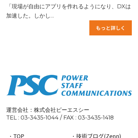
「現場が自由にアプリを作れるようになり、DXは
加速した。しかし…
もっと詳しく
運営会社：株式会社ピーエスシー
TEL :
03-3435-1044 / FAX
: 03
-3435
-1418
TOP
技術ブログ(Zenn)
・
・