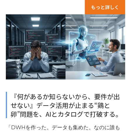
もっと詳しく
『何があるか知らないから、要件が出
せない』データ活用が止まる“鶏と
卵”問題を、AIとカタログで打破する。
「DWHを作った。データも集めた。なのに誰も