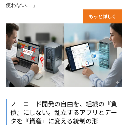
使わない……」
もっと詳しく
ノーコード開発の自由を、組織の『負
債』にしない。乱立するアプリとデー
タを『資産』に変える統制の形