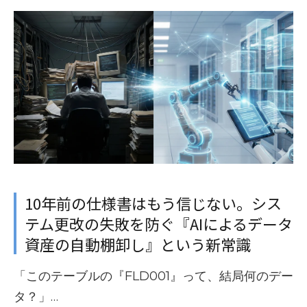
10年前の仕様書はもう信じない。シス
テム更改の失敗を防ぐ『AIによるデータ
資産の自動棚卸し』という新常識
「このテーブルの『FLD001』って、結局何のデー
タ？」…