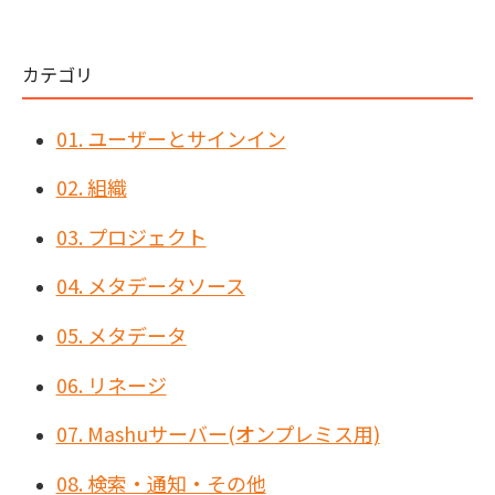
カテゴリ
01. ユーザーとサインイン
02. 組織
03. プロジェクト
04. メタデータソース
05. メタデータ
06. リネージ
07. Mashuサーバー(オンプレミス用)
08. 検索・通知・その他