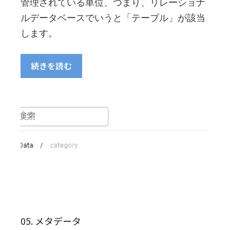
管理されている単位、つまり、リレーショナ
ルデータベースでいうと「テーブル」が該当
します。
続きを読む
05. メタデータ