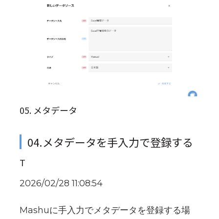
05. メタデータ
04.メタデータを手入力で登録する
T
2026/02/28 11:08:54
Mashuに手入力でメタデータを登録する場