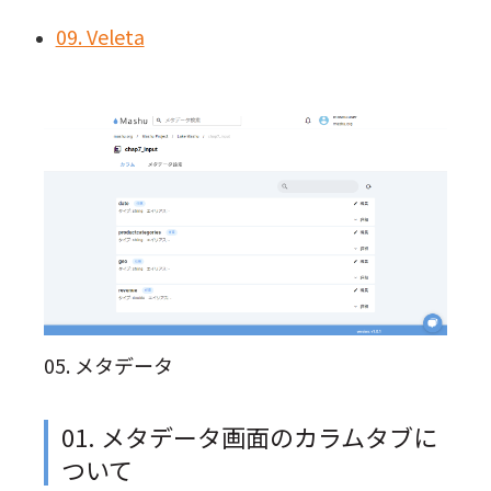
09. Veleta
05. メタデータ
01. メタデータ画面のカラムタブに
ついて