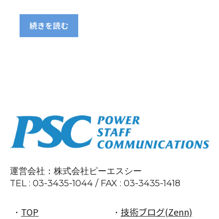
続きを読む
運営会社：株式会社ピーエスシー
TEL :
03-3435-1044 / FAX
: 03
-3435
-1418
TOP
技術ブログ(Zenn)
・
・