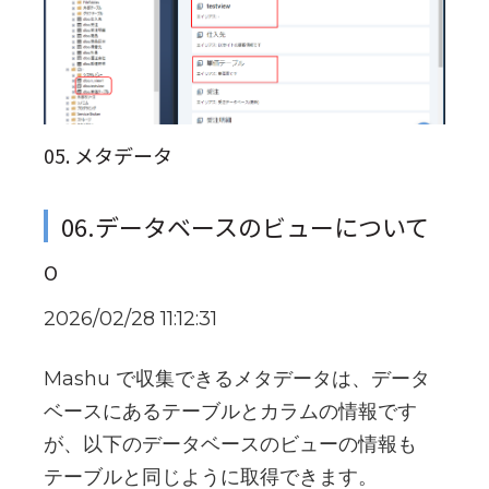
05. メタデータ
06.データベースのビューについて
O
2026/02/28 11:12:31
Mashu で収集できるメタデータは、データ
ベースにあるテーブルとカラムの情報です
が、以下のデータベースのビューの情報も
テーブルと同じように取得できます。