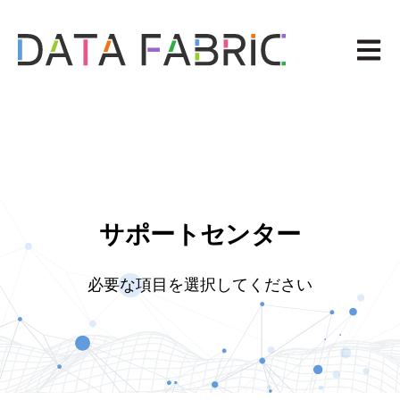
メイ
サポートセンター
必要な項目を選択してください