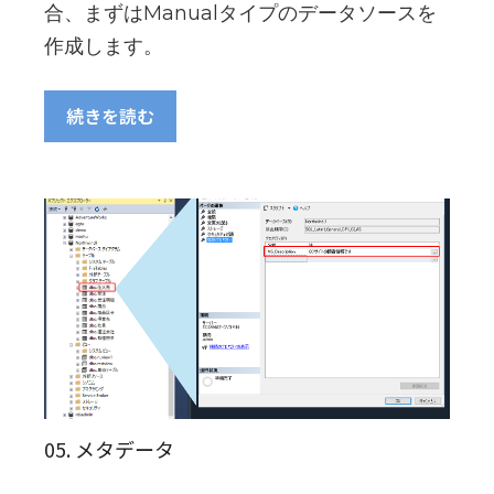
合、まずはManualタイプのデータソースを
作成します。
続きを読む
05. メタデータ