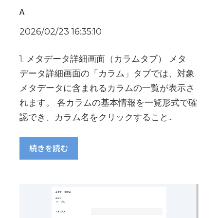
A
2026/02/23 16:35:10
1. メタデータ詳細画面（カラムタブ） メタ
データ詳細画面の「カラム」タブでは、対象
メタデータに含まれるカラムの一覧が表示さ
れます。 各カラムの基本情報を一覧形式で確
認でき、カラム名をクリックすること...
続きを読む