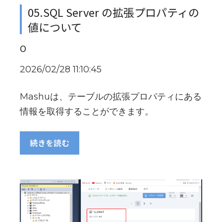
05.SQL Server の拡張プロパティの
値について
O
2026/02/28 11:10:45
Mashuは、テーブルの拡張プロパティにある
情報を取得することができます。
続きを読む