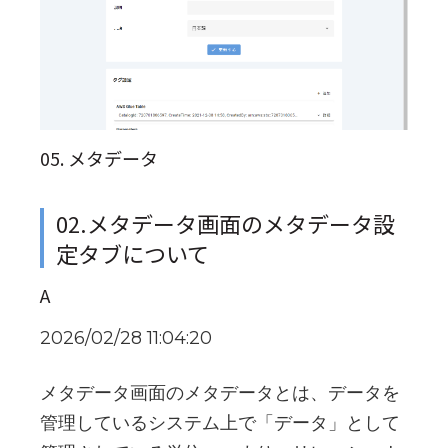
05. メタデータ
02.メタデータ画面のメタデータ設
定タブについて
A
2026/02/28 11:04:20
メタデータ画面のメタデータとは、データを
管理しているシステム上で「データ」として