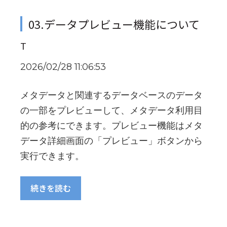
03.データプレビュー機能について
T
2026/02/28 11:06:53
メタデータと関連するデータベースのデータ
の一部をプレビューして、メタデータ利用目
的の参考にできます。プレビュー機能はメタ
データ詳細画面の「プレビュー」ボタンから
実行できます。
続きを読む